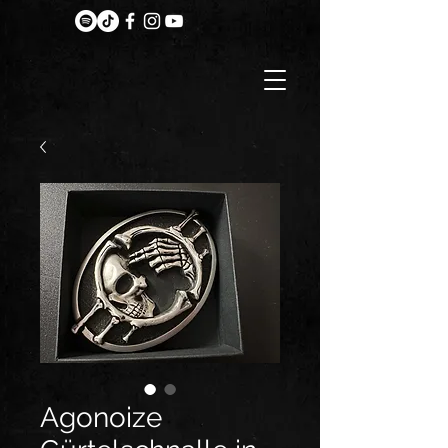
Agonoize